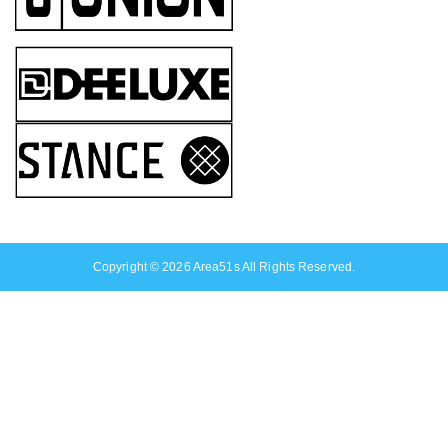
Copyright © 2026
Area51s
All Rights Reserved.