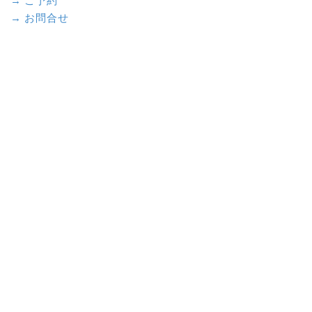
→ ご予約
→ お問合せ