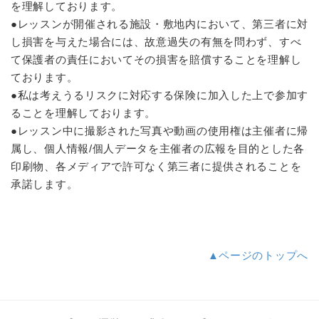
を理解しております。
●レッスンが開催される施設・敷地内において、第三者に対
し損害を与えた場合には、故意過失の有無を問わず、すべ
て保護者の責任においてその損害を賠償することを理解し
ております。
●私は考えうるリスクに対応する保険に加入した上で参加す
ることを理解しております。
●レッスン中に撮影された写真や動画の使用権は主催者に帰
属し、個人情報/個人データを主催者の広報を目的とした各
印刷物、各メディアで許可なく第三者に提供されることを
承諾します。
▲ページのトップへ