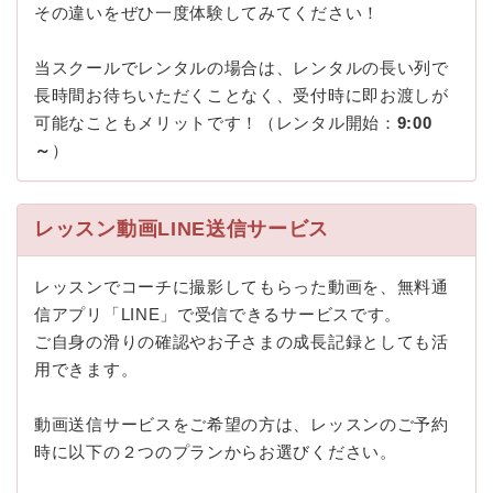
その違いをぜひ一度体験してみてください！
当スクールでレンタルの場合は、レンタルの長い列で
長時間お待ちいただくことなく、受付時に即お渡しが
可能なこともメリットです！（レンタル開始：
9:00
～
）
レッスン動画LINE送信サービス
レッスンでコーチに撮影してもらった動画を、無料通
信アプリ「LINE」で受信できるサービスです。
ご自身の滑りの確認やお子さまの成長記録としても活
用できます。
動画送信サービスをご希望の方は、レッスンのご予約
時に以下の２つのプランからお選びください。