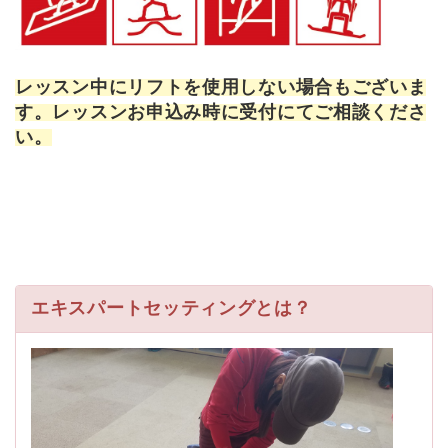
レッスン中にリフトを使用しない場合もございま
す。レッスンお申込み時に受付にてご相談くださ
い。
エキスパートセッティングとは？