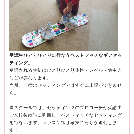
受講生ひとりひとりに行なうベストマッチなギアセッ
ティング
。
受講される生徒はひとりひとり体格・レベル・集中力
などが異なります。
当然、一律のセッティングではすぐに上達ができませ
ん。
当スクールでは、セッティングのプロコーチが受講生
ご来校後瞬時に判断し、ベストマッチなセッティング
を行ないます。レッスン後は確実に滑りが進化しま
す！