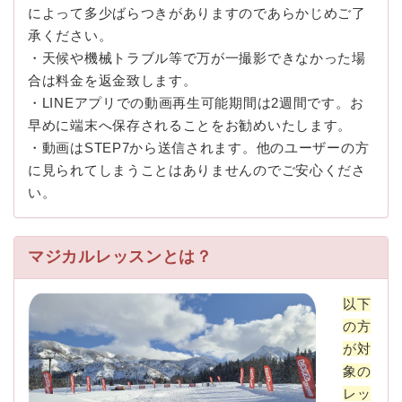
によって多少ばらつきがありますのであらかじめご了
承ください。
・天候や機械トラブル等で万が一撮影できなかった場
合は料金を返金致します。
・LINEアプリでの動画再生可能期間は2週間です。お
早めに端末へ保存されることをお勧めいたします。
・動画はSTEP7から送信されます。他のユーザーの方
に見られてしまうことはありませんのでご安心くださ
い。
マジカルレッスンとは？
以下
の方
が対
象の
レッ