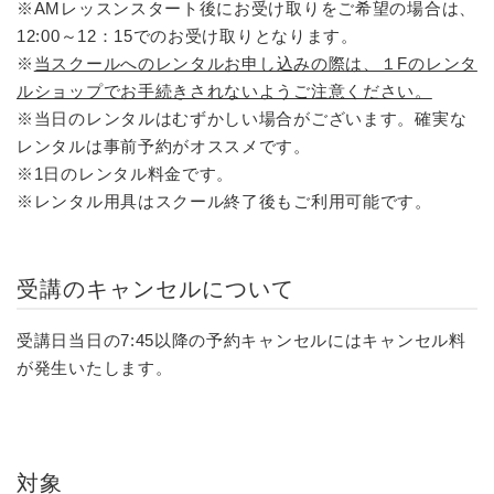
※AMレッスンスタート後にお受け取りをご希望の場合は、
12:00～12：15でのお受け取りとなります。
※
当スクールへのレンタルお申し込みの際は、１Fのレンタ
ルショップでお手続きされないようご注意ください。
※当日のレンタルはむずかしい場合がございます。確実な
レンタルは事前予約がオススメです。
※1日のレンタル料金です。
※レンタル用具はスクール終了後もご利用可能です。
受講のキャンセルについて
受講日当日の7:45以降の予約キャンセルにはキャンセル料
が発生いたします。
対象