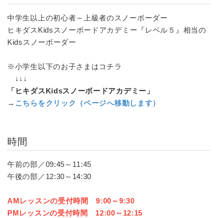
中学生以上の初心者～上級者のスノーボーダー
ヒキダスKidsスノーボードアカデミー『レベル５』相当の
Kidsスノーボーダー
※小学生以下のお子さまはコチラ
↓↓↓
「ヒキダスKidsスノーボードアカデミー」
→
こちらをクリック（ページへ移動します）
時間
午前の部／09:45～11:45
午後の部／12:30～14:30
AMレッスンの受付時間 9:00～9:30
PMレッスンの受付時間 12:00～12:15