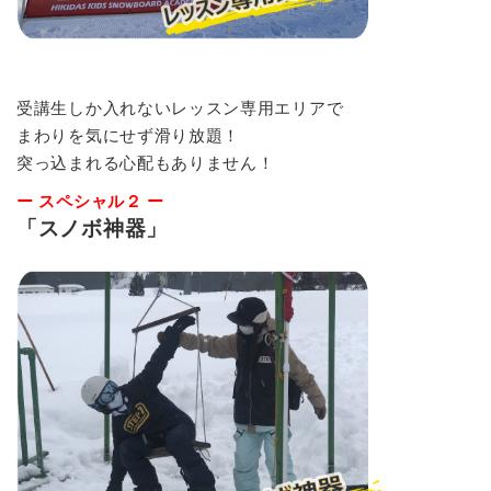
受講生しか入れないレッスン専用エリアで
まわりを気にせず滑り放題！
突っ込まれる心配もありません！
ー スペシャル２ ー
「スノボ神器」