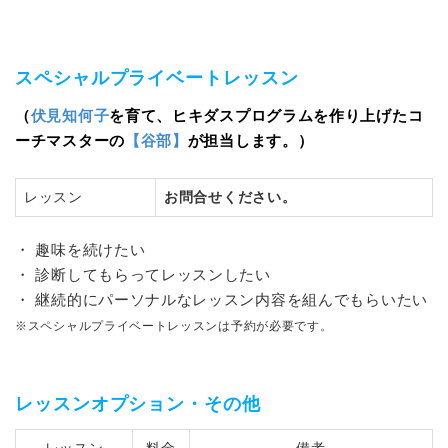
スペシャルプライベートレッスン
（
伏見知何子
を育て、ヒキダスプログラムを作り上げたコ
ーチマスターの
【谷部】
が担当します。）
レッスン
お問合せください。
・ 趣味を続けたい
・ 診断してもらってレッスンしたい
・ 継続的にパーソナルなレッスン内容を組んでもらいたい
※スペシャルプライベートレッスンは予約が必要です。
レッスンオプション・その他
レッスン
料金
備考