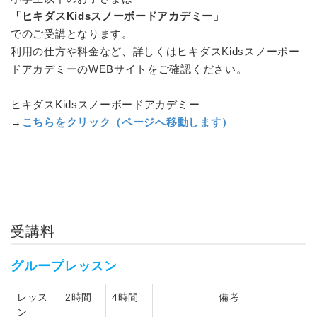
「ヒキダスKidsスノーボードアカデミー」
でのご受講となります。
利用の仕方や料金など、詳しくはヒキダスKidsスノーボー
ドアカデミーのWEBサイトをご確認ください。
ヒキダスKidsスノーボードアカデミー
→
こちらをクリック（ページへ移動します）
受講料
グループレッスン
レッス
2時間
4時間
備考
ン