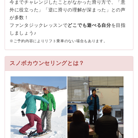
今までチャレンジしたことがなかった滑り方で、「意
外に役立った」「逆に滑りの理解が深まった」との声
が多数！
ファンタジックレッスンで
どこでも遊べる自分
を目指
しましょう♪
※ご予約内容によりリフト乗車のない場合もあります。
スノボカウンセリングとは？