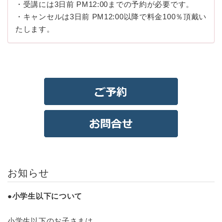
・受講には3日前 PM12:00までの予約が必要です。
・キャンセルは3日前 PM12:00以降で料金100％頂戴い
たします。
お知らせ
●小学生以下について
小学生以下のお子さまは