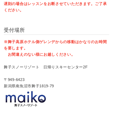
遅刻の場合はレッスンをお断させていただきます。ご了承
ください。
受付場所
※舞子高原ホテル側ゲレンデからの移動はかなりのお時間
を要します。
お間違えのない様にお越しください。
舞子スノーリゾート 日帰りスキーセンター2F
〒949-6423
新潟県南魚沼市舞子1819-79