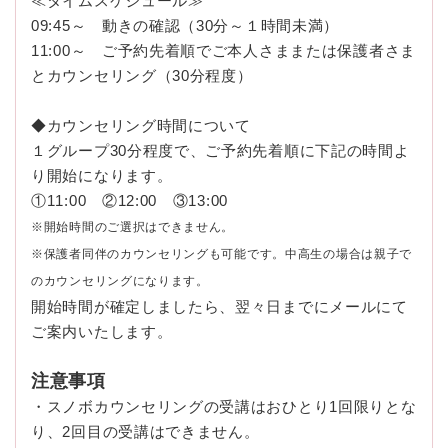
≪タイムスケジュール≫
09:45～ 動きの確認（30分～１時間未満）
11:00～ ご予約先着順でご本人さままたは保護者さま
とカウンセリング（30分程度）
◆カウンセリング時間について
１グループ30分程度で、ご予約先着順に下記の時間よ
り開始になります。
①11:00 ②12:00 ③13:00
※開始時間のご選択はできません。
※保護者同伴のカウンセリングも可能です。中高生の場合は親子で
のカウンセリングになります。
開始時間が確定しましたら、翌々日までにメールにて
ご案内いたします。
注意事項
・スノボカウンセリングの受講はおひとり1回限りとな
り、2回目の受講はできません。