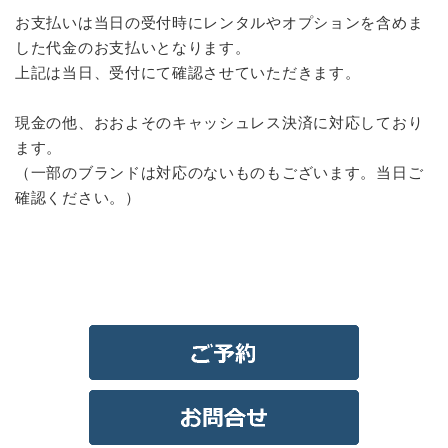
お支払いは当日の受付時にレンタルやオプションを含めま
した代金のお支払いとなります。
上記は当日、受付にて確認させていただきます。
現金の他、おおよそのキャッシュレス決済に対応しており
ます。
（一部のブランドは対応のないものもございます。当日ご
確認ください。）