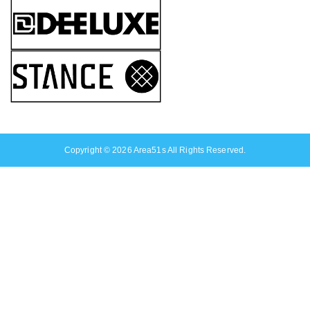
Copyright © 2026
Area51s
All Rights Reserved.