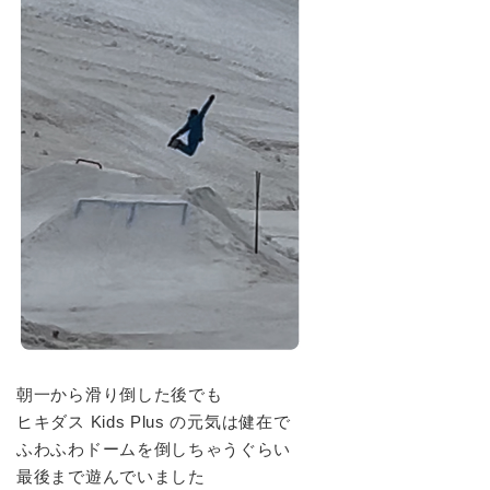
朝一から滑り倒した後でも
ヒキダス Kids Plus の元気は健在で
ふわふわドームを倒しちゃうぐらい
最後まで遊んでいました