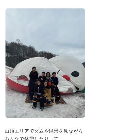
山頂エリアでダムや絶景を見ながら
みんなで休憩したりして