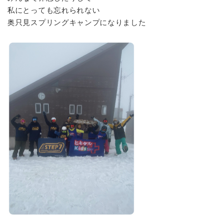
私にとっても忘れられない
奥只見スプリングキャンプになりました