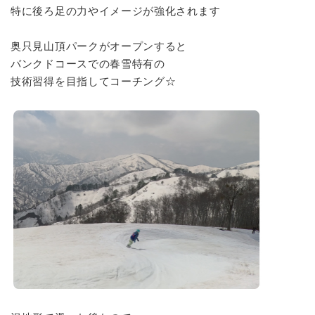
特に後ろ足の力やイメージが強化されます
奥只見山頂パークがオープンすると
バンクドコースでの春雪特有の
技術習得を目指してコーチング☆