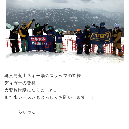
奥只見丸山スキー場のスタッフの皆様
ディガーの皆様
大変お世話になりました。
また来シーズンもよろしくお願いします！！
ちかっち