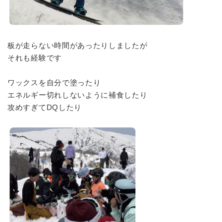
板が走らない時間があったりしましたが
それも経験です
ワックスを自分で塗ったり
エネルギー切れしないように補食したり
攻めすぎてDQしたり