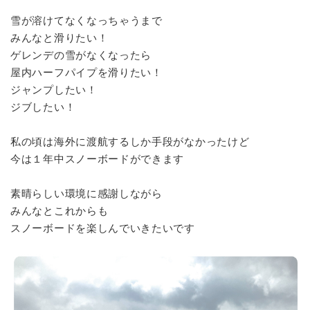
雪が溶けてなくなっちゃうまで
みんなと滑りたい！
ゲレンデの雪がなくなったら
屋内ハーフパイプを滑りたい！
ジャンプしたい！
ジブしたい！
私の頃は海外に渡航するしか手段がなかったけど
今は１年中スノーボードができます
素晴らしい環境に感謝しながら
みんなとこれからも
スノーボードを楽しんでいきたいです