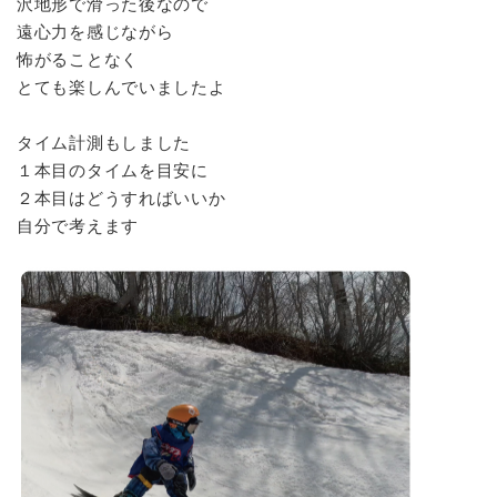
沢地形で滑った後なので
遠心力を感じながら
怖がることなく
とても楽しんでいましたよ
タイム計測もしました
１本目のタイムを目安に
２本目はどうすればいいか
自分で考えます