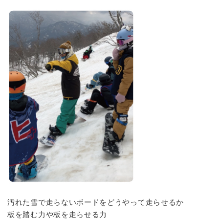
汚れた雪で走らないボードをどうやって走らせるか
板を踏む力や板を走らせる力