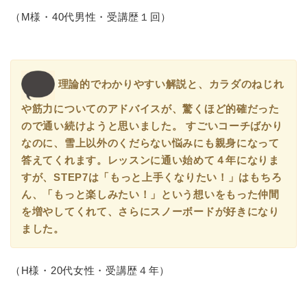
（M様・40代男性・受講歴１回）
理論的でわかりやすい解説と、カラダのねじれ
や筋力についてのアドバイスが、驚くほど的確だった
ので通い続けようと思いました。 すごいコーチばかり
なのに、雪上以外のくだらない悩みにも親身になって
答えてくれます。レッスンに通い始めて４年になりま
すが、STEP7は「もっと上手くなりたい！」はもちろ
ん、「もっと楽しみたい！」という想いをもった仲間
を増やしてくれて、さらにスノーボードが好きになり
ました。
（H様・20代女性・受講歴４年）