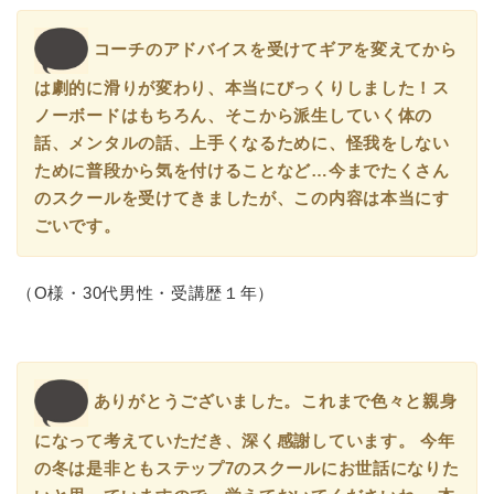
コーチのアドバイスを受けてギアを変えてから
は劇的に滑りが変わり、本当にびっくりしました！ス
ノーボードはもちろん、そこから派生していく体の
話、メンタルの話、上手くなるために、怪我をしない
ために普段から気を付けることなど…今までたくさん
のスクールを受けてきましたが、この内容は本当にす
ごいです。
（O様・30代男性・受講歴１年）
ありがとうございました。これまで色々と親身
になって考えていただき、深く感謝しています。 今年
の冬は是非ともステップ7のスクールにお世話になりた