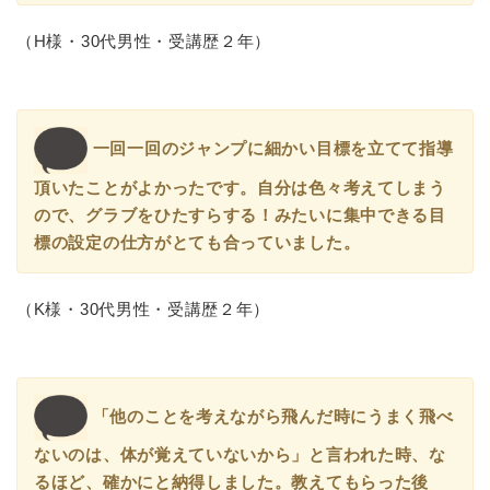
（H様・30代男性・受講歴２年）
一回一回のジャンプに細かい目標を立てて指導
頂いたことがよかったです。自分は色々考えてしまう
ので、グラブをひたすらする！みたいに集中できる目
標の設定の仕方がとても合っていました。
（K様・30代男性・受講歴２年）
「他のことを考えながら飛んだ時にうまく飛べ
ないのは、体が覚えていないから」と言われた時、な
るほど、確かにと納得しました。教えてもらった後