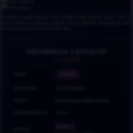
home delivery
store pickup
Q
ODDIGO hadir sebagai situs Slot88 resmi dengan akses Slot777
QV Baby
gacor, koleksi permainan populer, bonus menarik, dan layanan aktif
untuk membantu member setiap hari.
R
Real Shades
INFORMASI LENGKAP
Red Castle
Ribbon Madness
NAMA
ODDIGO
S
Sebamed
KATEGORI
LOGIN ODDIGO
Silver Cross
AKSES
Resmi, Ringan, Mobile-Friendly
Simply Idea
KETERSEDIAAN
24 Jam
Skip Hop
â­ 4.9 / 5
Spectra
RATING