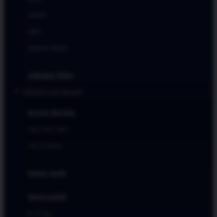
Dae Organics
setelan
Docare
jaket
Doona
pakaian dalam
Down To Earth
Drew
pakaian tidur
Dr. Brown's
ODDIGO Link Alternatif
E
kereta dorong
ELC
bayi baru lahir
Ergobaby
usia 6 bulan+
Expert Care
koper anak
Ezyroller
kursi mobil
F
0-13 Kg