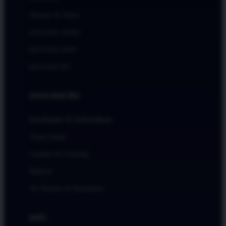
London Taxi
Shampo & Sabun
Love To Dream
perawatan rambut
perawatan mulut
M
perawatan diri
Magformers
Mama's Choice
perawatan ibu
Mamas&Papas
kesehatan & kebersihan
Mamaway
Tissue basah
Maxi Cosi
Laundry & Cleaning
Megabloks
Medical
Micro
Air Purifier & Humidifier
MiDeer
Mimi & Lula
potty
Mini Monkey