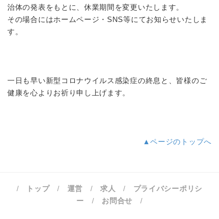
治体の発表をもとに、休業期間を変更いたします。
その場合にはホームページ・SNS等にてお知らせいたしま
す。
一日も早い新型コロナウイルス感染症の終息と、皆様のご
健康を心よりお祈り申し上げます。
▲ページのトップへ
/
トップ
/
運営
/
求人
/
プライバシーポリシ
ー
/
お問合せ
/