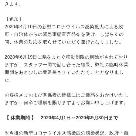
きます。
【追加】
2020年4月10日の新型コロナウイルス感染拡大による政
府・自治体からの緊急事態宣言発令を受け、しばらくの
間、休業の対応を取らせていただく運びとなりました。
2020年6月19日に県をまたぐ移動制限の解除がされており
ますが、スタッフ一同で話し合った結果、弊社の臨時休業
期間をあと少しの間延長させていただくこととなりまし
た。
お客様さまおよび関係者の皆様にはご迷惑をおかけいたし
ますが、何卒ご理解を賜りますようお願い申し上げます。
【 休業期間 】
2020年4月1日～2020年9月30日まで
※今後の新型コロナウイルス感染症の感染状況、政府・自